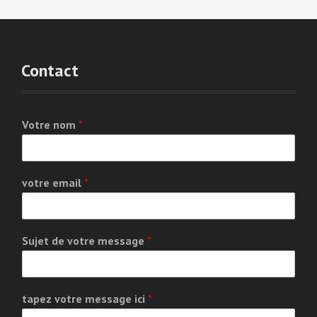
Contact
Votre nom
*
votre email
*
Sujet de votre message
*
tapez votre message ici
*