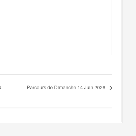
6
Parcours de Dimanche 14 Juin 2026