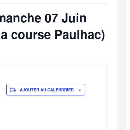
manche 07 Juin
la course Paulhac)
AJOUTER AU CALENDRIER