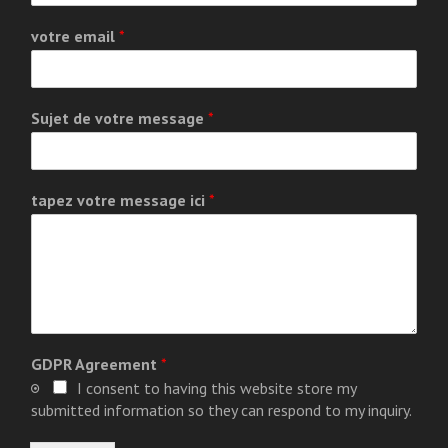
votre email
*
Sujet de votre message
*
tapez votre message ici
*
GDPR Agreement
*
I consent to having this website store my
submitted information so they can respond to my inquiry.