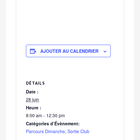
AJOUTER AU CALENDRIER
DÉTAILS
Date :
28 juin
Heure :
8:00 am - 12:30 pm
Catégories d’Évènement:
Parcours Dimanche
,
Sortie Club