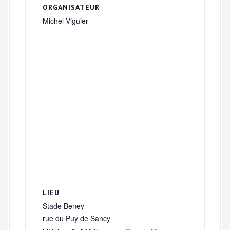
ORGANISATEUR
Michel Viguier
LIEU
Stade Beney
rue du Puy de Sancy