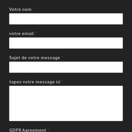
Votre nom
*
votre email
*
Sujet de votre message
*
tapez votre message ici
*
GDPR Agreement
*