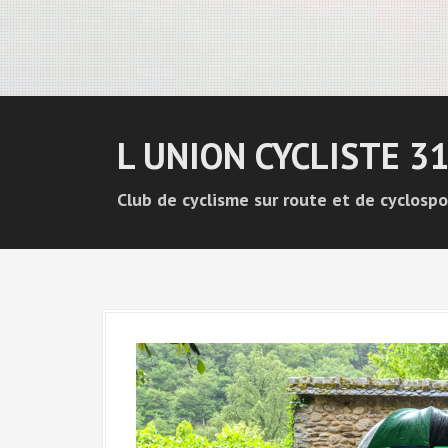
L UNION CYCLISTE 3
Club de cyclisme sur route et de cyclospo