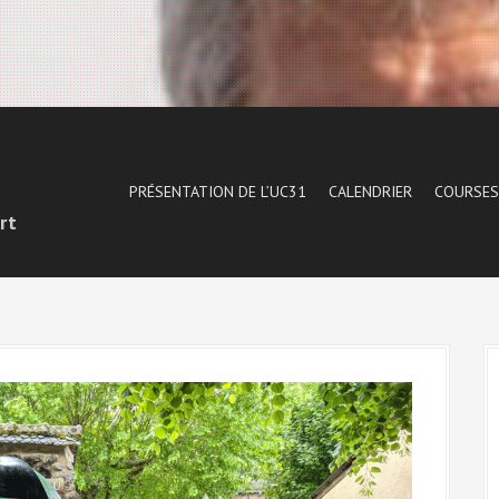
1
PRÉSENTATION DE L’UC31
CALENDRIER
COURSES
rt