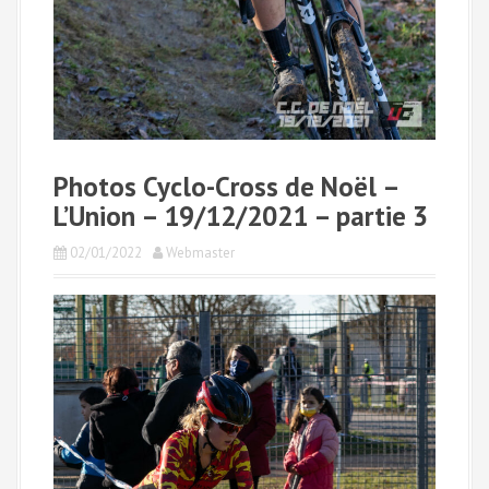
Photos Cyclo-Cross de Noël –
L’Union – 19/12/2021 – partie 3
02/01/2022
Webmaster