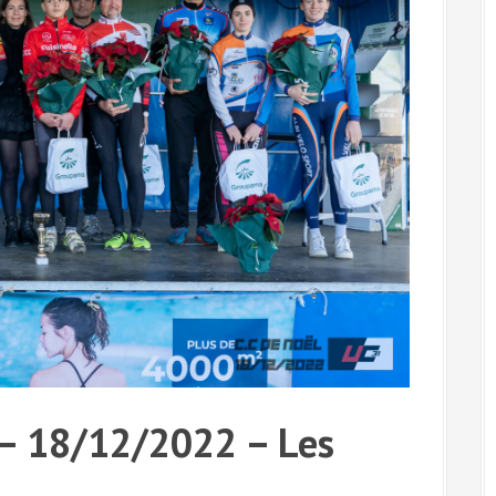
 – 18/12/2022 – Les