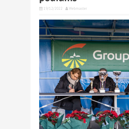
19/12/2022
Webmaster