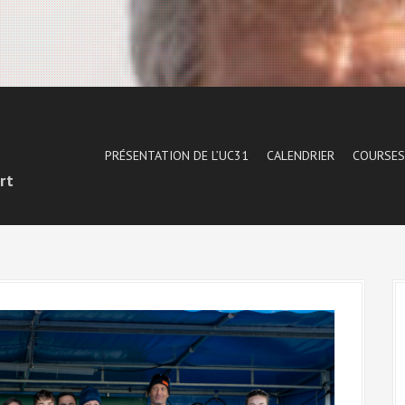
1
PRÉSENTATION DE L’UC31
CALENDRIER
COURSES
rt