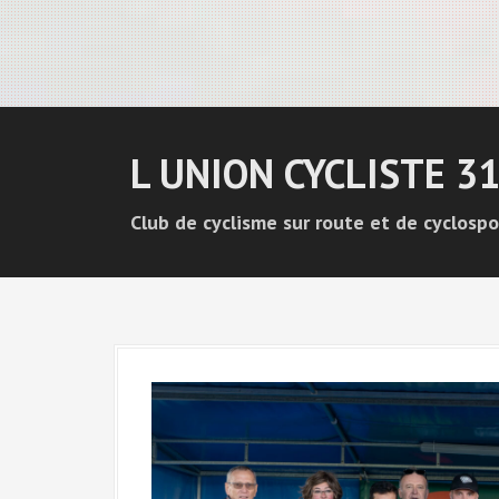
L UNION CYCLISTE 3
Club de cyclisme sur route et de cyclospo