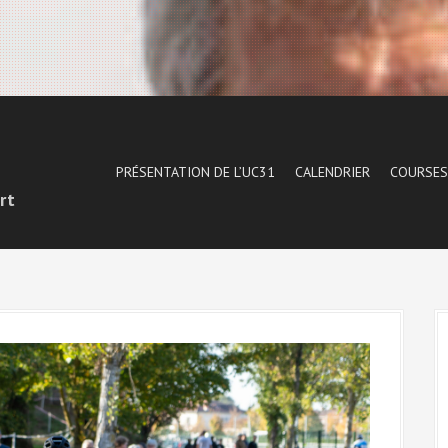
1
PRÉSENTATION DE L’UC31
CALENDRIER
COURSES
rt