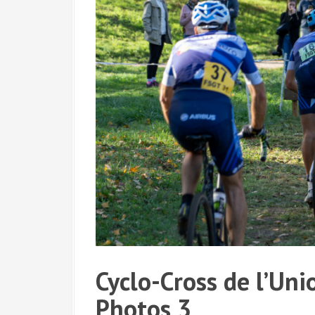
Cyclo-Cross de l’Un
Photos 3