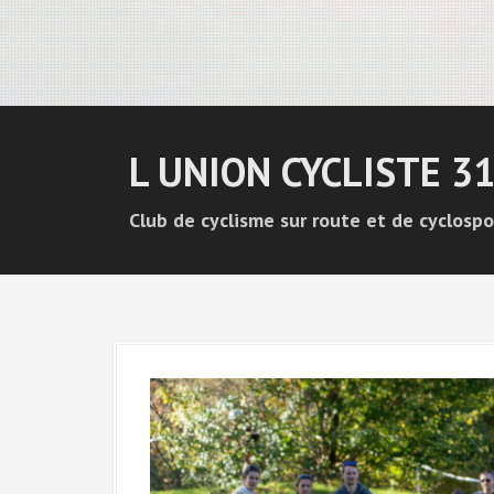
L UNION CYCLISTE 3
Club de cyclisme sur route et de cyclospo