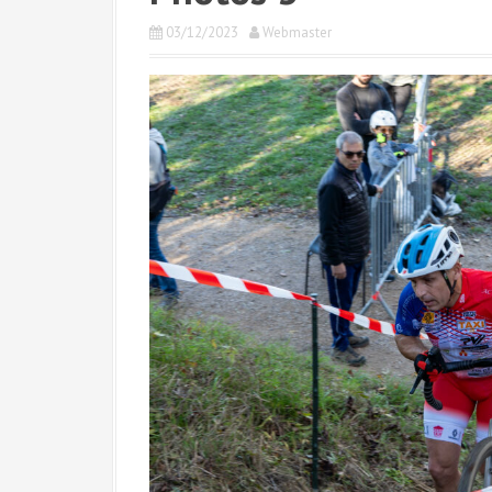
03/12/2023
Webmaster