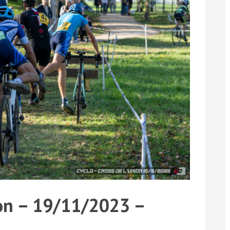
ion – 19/11/2023 –