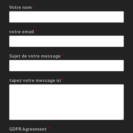
Votre nom
*
votre email
*
Sujet de votre message
*
tapez votre message ici
*
GDPR Agreement
*