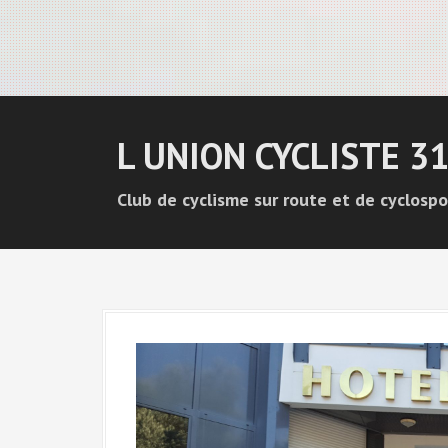
L UNION CYCLISTE 3
Club de cyclisme sur route et de cyclospo