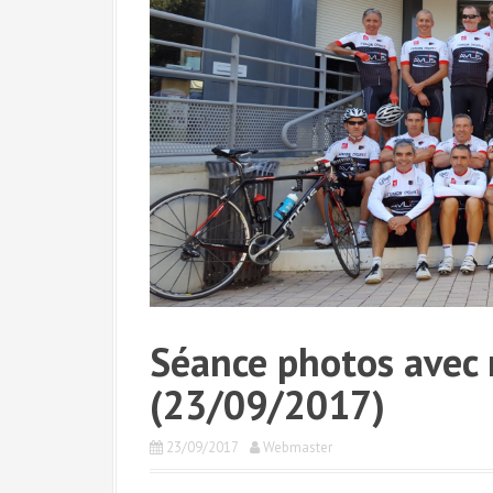
Séance photos avec 
(23/09/2017)
23/09/2017
Webmaster