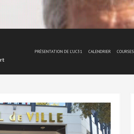
1
PRÉSENTATION DE L’UC31
CALENDRIER
COURSES
rt