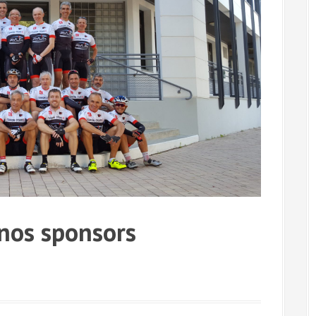
nos sponsors