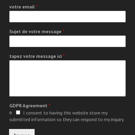
votre email
*
Sujet de votre message
*
tapez votre message ici
*
GDPR Agreement
*
I consent to having this website store my
submitted information so they can respond to my inquiry.