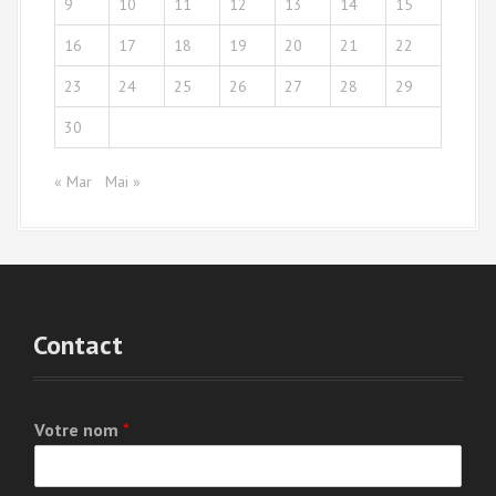
9
10
11
12
13
14
15
16
17
18
19
20
21
22
23
24
25
26
27
28
29
30
« Mar
Mai »
Contact
Votre nom
*