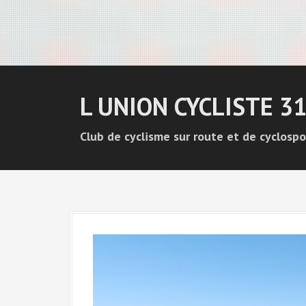
L UNION CYCLISTE 3
Club de cyclisme sur route et de cyclospo