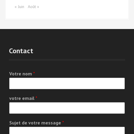
« Juin
Août »
Contact
Votre nom
*
votre email
*
Sujet de votre message
*