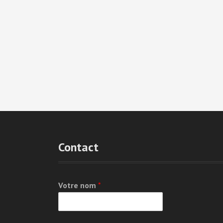
Contact
Votre nom
*