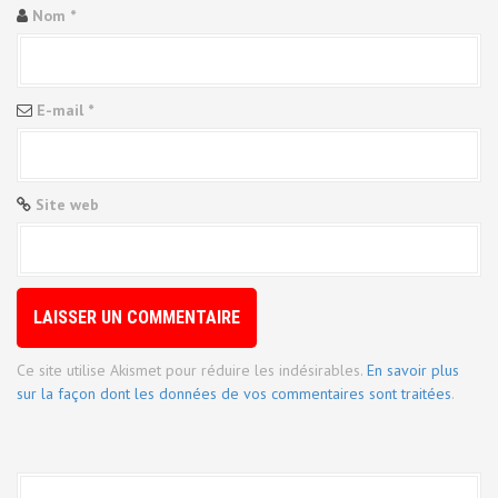
Nom
*
E-mail
*
Site web
Ce site utilise Akismet pour réduire les indésirables.
En savoir plus
sur la façon dont les données de vos commentaires sont traitées
.