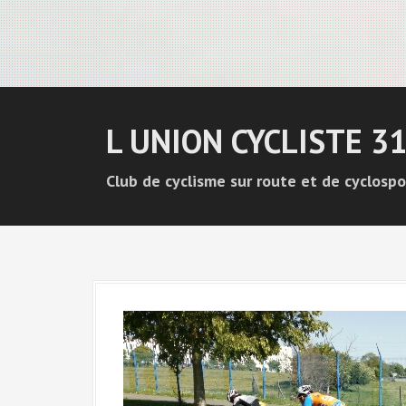
L UNION CYCLISTE 3
Club de cyclisme sur route et de cyclospo