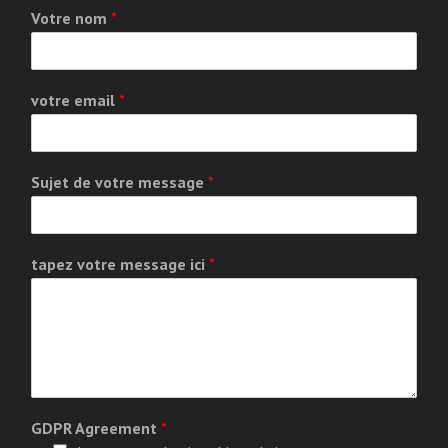
Votre nom
*
votre email
*
Sujet de votre message
*
tapez votre message ici
*
GDPR Agreement
*