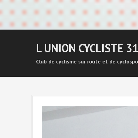
L UNION CYCLISTE 3
Club de cyclisme sur route et de cyclospo