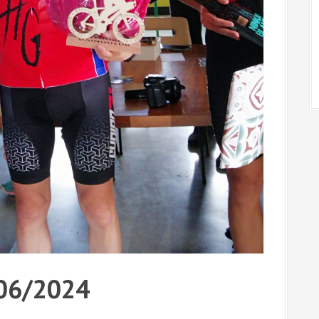
/06/2024