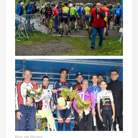
Plus de Photos :