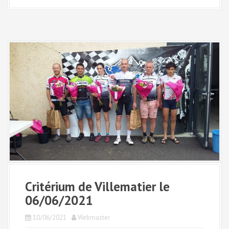
Critérium de Villematier le
06/06/2021
10/06/2021
Webmaster