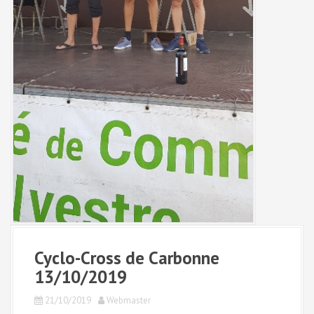
Cyclo-Cross de Carbonne
13/10/2019
21/10/2019
Webmaster