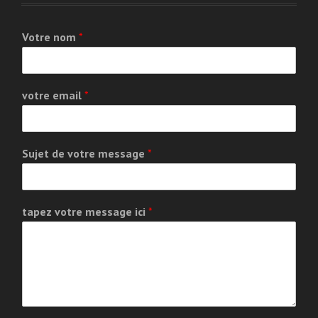
Votre nom
*
votre email
*
Sujet de votre message
*
tapez votre message ici
*