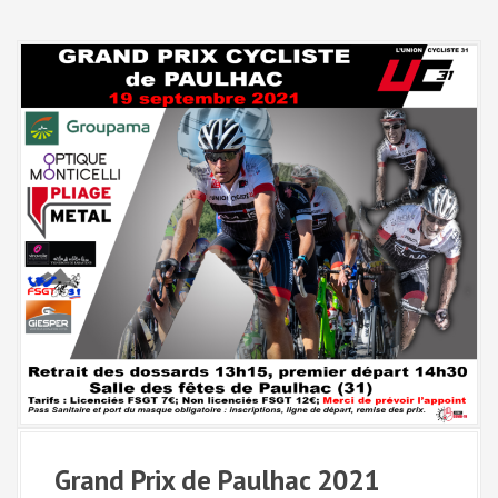
Grand Prix de Paulhac 2021