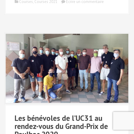
Courses
,
Courses 2021
Écrire un commentaire
Les bénévoles de l’UC31 au
rendez-vous du Grand-Prix de