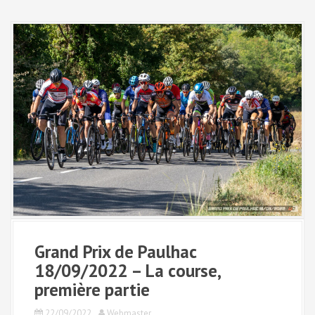
Grand Prix de Paulhac
18/09/2022 – La course,
première partie
22/09/2022
Webmaster