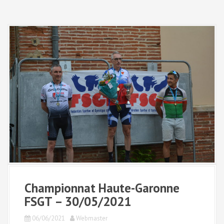
Championnat Haute-Garonne
FSGT – 30/05/2021
06/06/2021
Webmaster