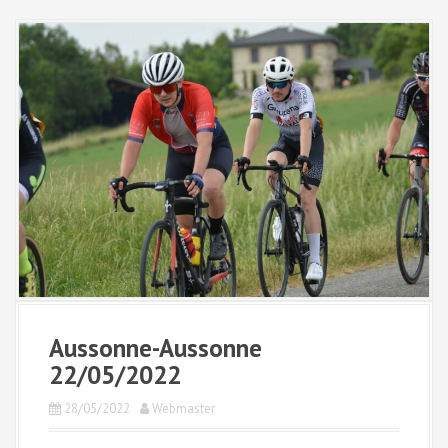
Aussonne-Aussonne
22/05/2022
28/05/2022
Webmaster